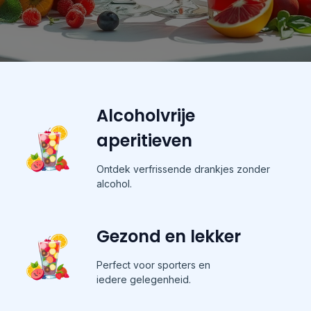
Alcoholvrije
aperitieven
Ontdek verfrissende drankjes zonder
alcohol.
Gezond en lekker
Perfect voor sporters en
iedere gelegenheid.