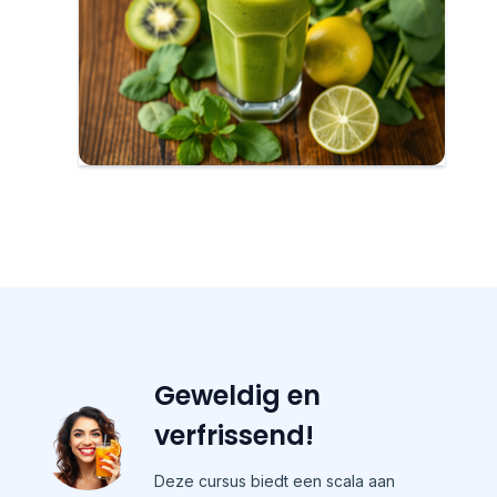
Geweldig en
verfrissend!
Deze cursus biedt een scala aan