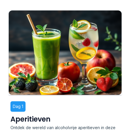
Dag 1
Aperitieven
Ontdek de wereld van alcoholvrije aperitieven in deze