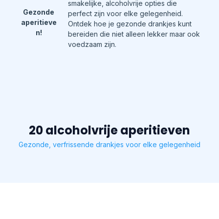
smakelijke, alcoholvrije opties die
Gezonde
perfect zijn voor elke gelegenheid.
aperitieve
Ontdek hoe je gezonde drankjes kunt
n!
bereiden die niet alleen lekker maar ook
voedzaam zijn.
20 alcoholvrije aperitieven
Gezonde, verfrissende drankjes voor elke gelegenheid