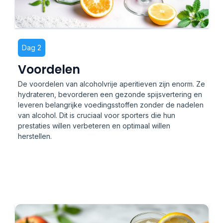
Dag 2
Voordelen
De voordelen van alcoholvrije aperitieven zijn enorm. Ze
hydrateren, bevorderen een gezonde spijsvertering en
leveren belangrijke voedingsstoffen zonder de nadelen
van alcohol. Dit is cruciaal voor sporters die hun
prestaties willen verbeteren en optimaal willen
herstellen.