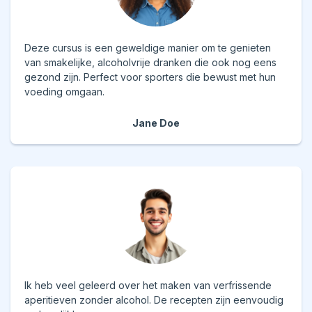
Deze cursus is een geweldige manier om te genieten
van smakelijke, alcoholvrije dranken die ook nog eens
gezond zijn. Perfect voor sporters die bewust met hun
voeding omgaan.
Jane Doe
Ik heb veel geleerd over het maken van verfrissende
aperitieven zonder alcohol. De recepten zijn eenvoudig