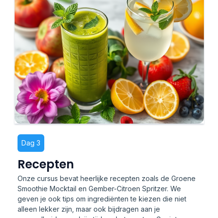
Dag 3
Recepten
Onze cursus bevat heerlijke recepten zoals de Groene
Smoothie Mocktail en Gember-Citroen Spritzer. We
geven je ook tips om ingrediënten te kiezen die niet
alleen lekker zijn, maar ook bijdragen aan je