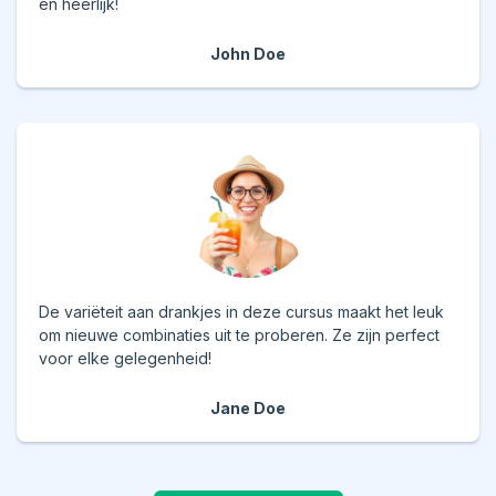
en heerlijk!
John Doe
De variëteit aan drankjes in deze cursus maakt het leuk
om nieuwe combinaties uit te proberen. Ze zijn perfect
voor elke gelegenheid!
Jane Doe