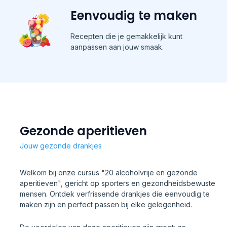
Eenvoudig te maken
Recepten die je gemakkelijk kunt
aanpassen aan jouw smaak.
Gezonde aperitieven
Jouw gezonde drankjes
Welkom bij onze cursus "20 alcoholvrije en gezonde
aperitieven", gericht op sporters en gezondheidsbewuste
mensen. Ontdek verfrissende drankjes die eenvoudig te
maken zijn en perfect passen bij elke gelegenheid.