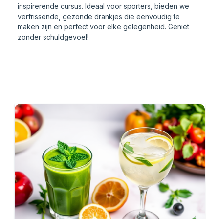
inspirerende cursus. Ideaal voor sporters, bieden we
verfrissende, gezonde drankjes die eenvoudig te
maken zijn en perfect voor elke gelegenheid. Geniet
zonder schuldgevoel!